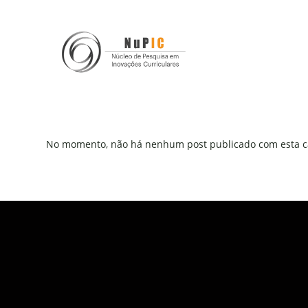
No momento, não há nenhum post publicado com esta ca