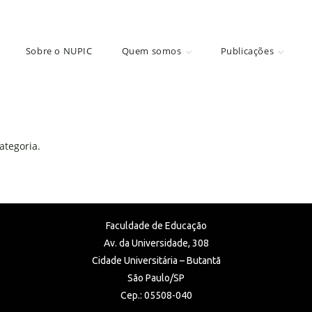
Sobre o NUPIC
Quem somos
Publicações
tegoria.
Faculdade de Educação
Av. da Universidade, 308
Cidade Universitária – Butantã
São Paulo/SP
Cep.: 05508-040