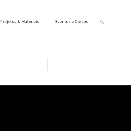
Projetos & Materiais
Eventos e Cursos