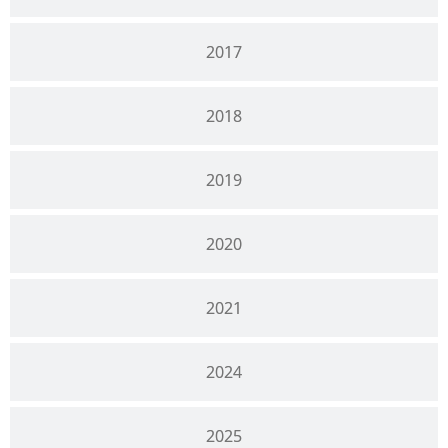
2017
2018
2019
2020
2021
2024
2025