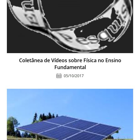
Coletânea de Vídeos sobre Física no Ensino
Fundamental
05/10/2017