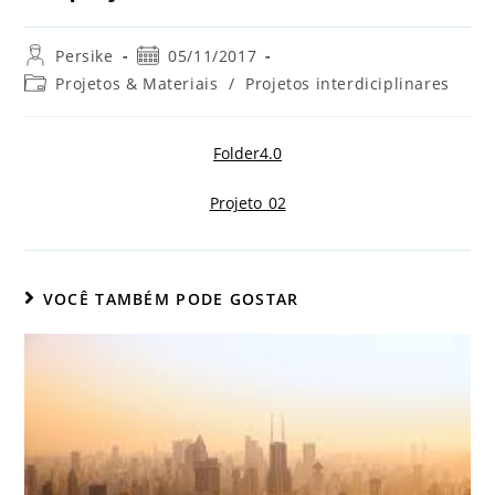
Persike
05/11/2017
Projetos & Materiais
/
Projetos interdiciplinares
Folder4.0
Projeto_02
VOCÊ TAMBÉM PODE GOSTAR