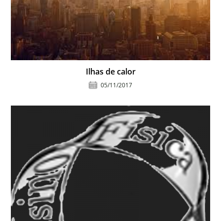
Ilhas de calor
05/11/2017