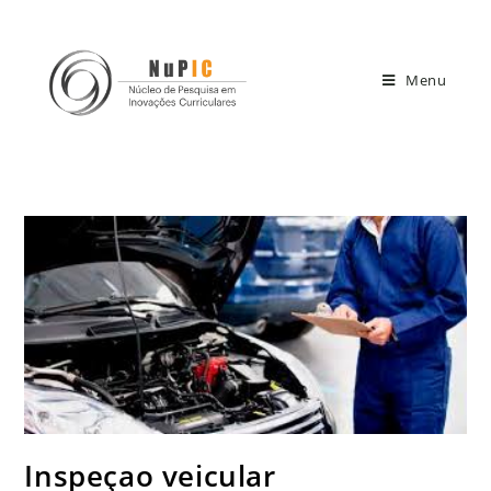
Menu
Inspeçao veicular