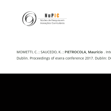
MOMETTI, C. ; SAUCEDO, K. ;
PIETROCOLA, Maurício
. Int
Dublin. Proceedings of esera conference 2017. Dublin: Dub