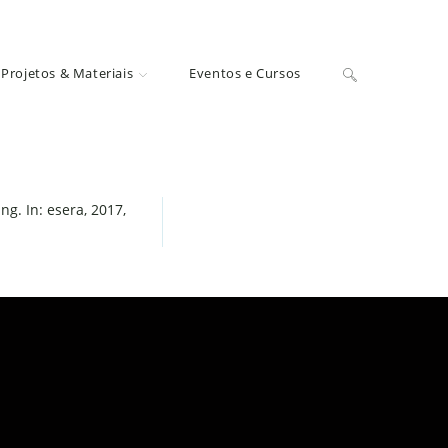
Projetos & Materiais
Eventos e Cursos
ng. In: esera, 2017,