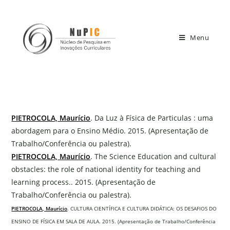
Menu
PIETROCOLA, Maurício
. Da Luz à Física de Particulas : uma
abordagem para o Ensino Médio. 2015. (Apresentação de
Trabalho/Conferência ou palestra).
PIETROCOLA, Maurício
. The Science Education and cultural
obstacles: the role of national identity for teaching and
learning process.. 2015. (Apresentação de
Trabalho/Conferência ou palestra).
PIETROCOLA, Maurício
. CULTURA CIENTÍFICA E CULTURA DIDÁTICA: OS DESAFIOS DO
ENSINO DE FÍSICA EM SALA DE AULA. 2015. (Apresentação de Trabalho/Conferência